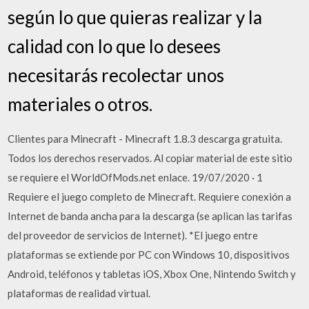
según lo que quieras realizar y la
calidad con lo que lo desees
necesitarás recolectar unos
materiales o otros.
Clientes para Minecraft - Minecraft 1.8.3 descarga gratuita.
Todos los derechos reservados. Al copiar material de este sitio
se requiere el WorldOfMods.net enlace. 19/07/2020 · 1
Requiere el juego completo de Minecraft. Requiere conexión a
Internet de banda ancha para la descarga (se aplican las tarifas
del proveedor de servicios de Internet). *El juego entre
plataformas se extiende por PC con Windows 10, dispositivos
Android, teléfonos y tabletas iOS, Xbox One, Nintendo Switch y
plataformas de realidad virtual.