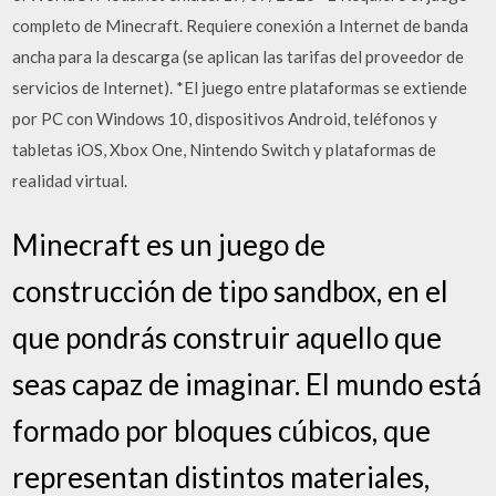
completo de Minecraft. Requiere conexión a Internet de banda
ancha para la descarga (se aplican las tarifas del proveedor de
servicios de Internet). *El juego entre plataformas se extiende
por PC con Windows 10, dispositivos Android, teléfonos y
tabletas iOS, Xbox One, Nintendo Switch y plataformas de
realidad virtual.
Minecraft es un juego de
construcción de tipo sandbox, en el
que pondrás construir aquello que
seas capaz de imaginar. El mundo está
formado por bloques cúbicos, que
representan distintos materiales,