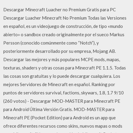
Descargar Minecraft Luacher no Premium Gratis para PC
Descargar Luacher Minecraft No Premium Todas las Versiones
en español, es un videojuego de construcción, de tipo «mundo
abierto» o sandbox creado originalmente por el sueco Markus
Persson (conocido comúnmente como “Notch”), y
posteriormente desarrollado por su empresa, Mojang AB.
Descargar las mejores y más populares MCPE mods, mapas,
texturas, shaders y otras cosas para Minecraft PE 1.1.5. Todas
las cosas son gratuitas y lo puede descargar cualquiera. Los
mejores Servidores de Minecraft en español. Ranking por
puntos de servidores survival, factions, skywars, 1.8, 1.7 9/10
(260 votos) - Descargar MOD-MASTER para Minecraft PE
para Android Última Versión Gratis. MOD-MASTER para
Minecraft PE (Pocket Edition) para Android es un app que
ofrece diferentes recursos como skins, nuevos mapas o mods