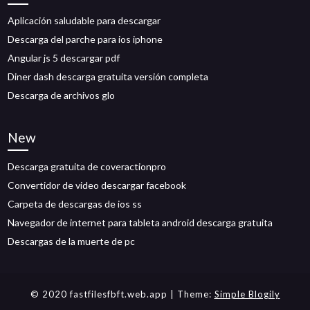
Aplicación saludable para descargar
Descarga del parche para ios iphone
Angular js 5 descargar pdf
Diner dash descarga gratuita versión completa
Descarga de archivos glo
New
Descarga gratuita de coveractionpro
Convertidor de video descargar facebook
Carpeta de descargas de ios ss
Navegador de internet para tableta android descarga gratuita
Descargas de la muerte de pc
© 2020 fastfilesfbft.web.app
| Theme:
Simple Blogily