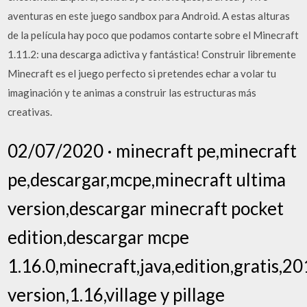
aventuras en este juego sandbox para Android. A estas alturas
de la película hay poco que podamos contarte sobre el Minecraft
1.11.2: una descarga adictiva y fantástica! Construir libremente
Minecraft es el juego perfecto si pretendes echar a volar tu
imaginación y te animas a construir las estructuras más
creativas.
02/07/2020 · minecraft pe,minecraft
pe,descargar,mcpe,minecraft ultima
version,descargar minecraft pocket
edition,descargar mcpe
1.16.0,minecraft,java,edition,gratis,2
version,1.16,village y pillage