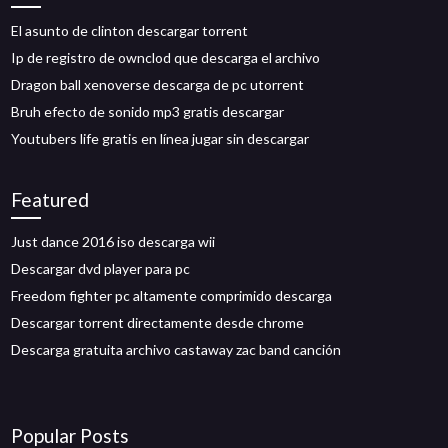
El asunto de clinton descargar torrent
Ip de registro de ownclod que descarga el archivo
Dragon ball xenoverse descarga de pc utorrent
Bruh efecto de sonido mp3 gratis descargar
Youtubers life gratis en línea jugar sin descargar
Featured
Just dance 2016 iso descarga wii
Descargar dvd player para pc
Freedom fighter pc altamente comprimido descarga
Descargar torrent directamente desde chrome
Descarga gratuita archivo castaway zac band canción
Popular Posts