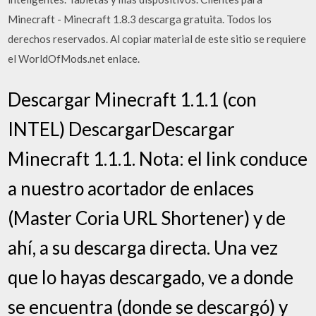
Minecraft - Minecraft 1.8.3 descarga gratuita. Todos los
derechos reservados. Al copiar material de este sitio se requiere
el WorldOfMods.net enlace.
Descargar Minecraft 1.1.1 (con
INTEL) DescargarDescargar
Minecraft 1.1.1. Nota: el link conduce
a nuestro acortador de enlaces
(Master Coria URL Shortener) y de
ahí, a su descarga directa. Una vez
que lo hayas descargado, ve a donde
se encuentra (donde se descargó) y