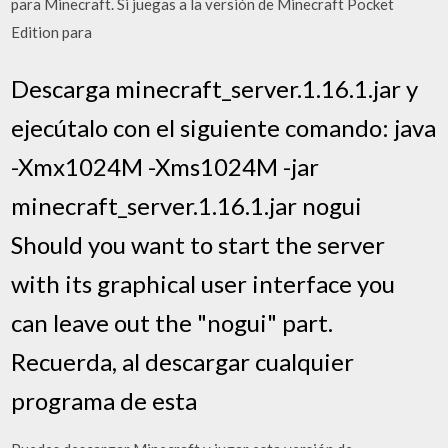
para Minecraft. Si juegas a la versión de Minecraft Pocket
Edition para
Descarga minecraft_server.1.16.1.jar y
ejecútalo con el siguiente comando: java
-Xmx1024M -Xms1024M -jar
minecraft_server.1.16.1.jar nogui
Should you want to start the server
with its graphical user interface you
can leave out the "nogui" part.
Recuerda, al descargar cualquier
programa de esta